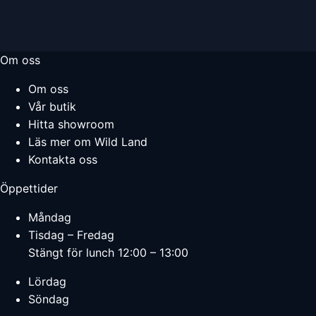
Om oss
Om oss
Vår butik
Hitta showroom
Läs mer om Wild Land
Kontakta oss
Öppettider
Måndag
Tisdag – Fredag
Stängt för lunch 12:00 – 13:00
Lördag
Söndag