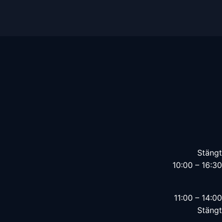
Stängt
10:00 – 16:30
11:00 – 14:00
Stängt