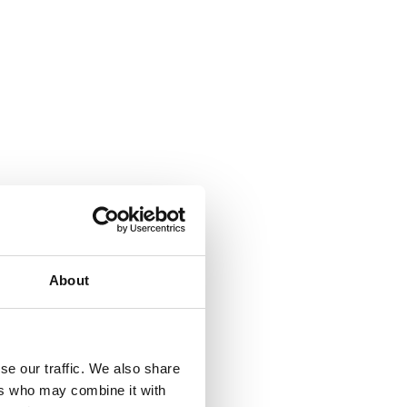
About
se our traffic. We also share
ers who may combine it with