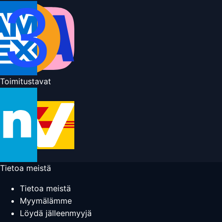
Toimitustavat
Tietoa meistä
Tietoa meistä
Myymälämme
Löydä jälleenmyyjä