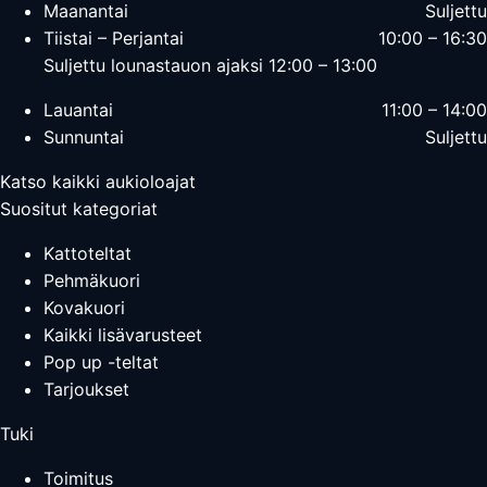
Maanantai
Suljettu
Tiistai – Perjantai
10:00 – 16:30
Suljettu lounastauon ajaksi 12:00 – 13:00
Lauantai
11:00 – 14:00
Sunnuntai
Suljettu
Katso kaikki aukioloajat
Suositut kategoriat
Kattoteltat
Pehmäkuori
Kovakuori
Kaikki lisävarusteet
Pop up -teltat
Tarjoukset
Tuki
Toimitus