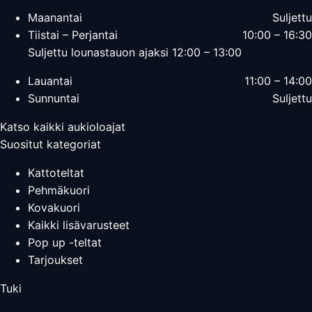
Maanantai
Suljettu
Tiistai – Perjantai
10:00 – 16:30
Suljettu lounastauon ajaksi 12:00 – 13:00
Lauantai
11:00 – 14:00
Sunnuntai
Suljettu
Katso kaikki aukioloajat
Suositut kategoriat
Kattoteltat
Pehmäkuori
Kovakuori
Kaikki lisävarusteet
Pop up -teltat
Tarjoukset
Tuki