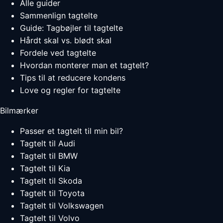
Alle guider
Sammenlign tagtelte
Guide: Tagbøjler til tagtelte
Hårdt skal vs. blødt skal
Fordele ved tagtelte
Hvordan monterer man et tagtelt?
Tips til at reducere kondens
Love og regler for tagtelte
Bilmærker
Passer et tagtelt til min bil?
Tagtelt til Audi
Tagtelt til BMW
Tagtelt til Kia
Tagtelt til Skoda
Tagtelt til Toyota
Tagtelt til Volkswagen
Tagtelt til Volvo