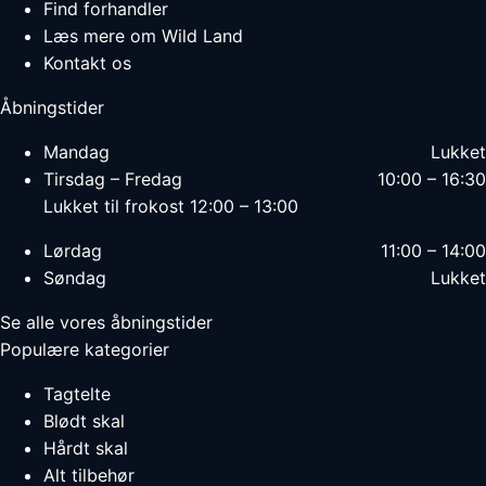
Find forhandler
Læs mere om Wild Land
Kontakt os
Åbningstider
Mandag
Lukket
Tirsdag – Fredag
10:00 – 16:30
Lukket til frokost 12:00 – 13:00
Lørdag
11:00 – 14:00
Søndag
Lukket
Se alle vores åbningstider
Populære kategorier
Tagtelte
Blødt skal
Hårdt skal
Alt tilbehør