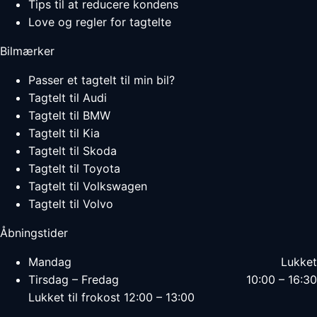
Tips til at reducere kondens
Love og regler for tagtelte
Bilmærker
Passer et tagtelt til min bil?
Tagtelt til Audi
Tagtelt til BMW
Tagtelt til Kia
Tagtelt til Skoda
Tagtelt til Toyota
Tagtelt til Volkswagen
Tagtelt til Volvo
Åbningstider
Mandag
Lukket
Tirsdag – Fredag
10:00 – 16:30
Lukket til frokost 12:00 – 13:00