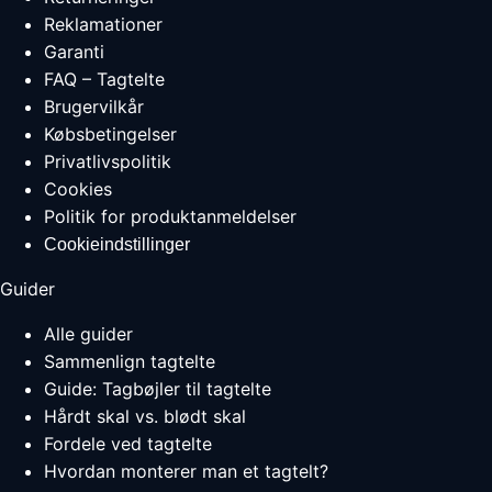
Reklamationer
Garanti
FAQ – Tagtelte
Brugervilkår
Købsbetingelser
Privatlivspolitik
Cookies
Politik for produktanmeldelser
Cookieindstillinger
Guider
Alle guider
Sammenlign tagtelte
Guide: Tagbøjler til tagtelte
Hårdt skal vs. blødt skal
Fordele ved tagtelte
Hvordan monterer man et tagtelt?