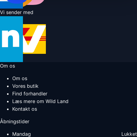
Vi sender med
Om os
Om os
Vores butik
Find forhandler
Læs mere om Wild Land
Kontakt os
Åbningstider
Mandag
Lukket