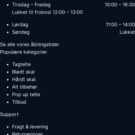
Tirsdag – Fredag
10:00 – 16:30
Lukket til frokost 12:00 – 13:00
Lørdag
11:00 – 14:00
Søndag
Lukket
Se alle vores åbningstider
Populære kategorier
Tagtelte
Blødt skal
Hårdt skal
Alt tilbehør
Pop up telte
Tilbud
Support
Fragt & levering
Returneringer