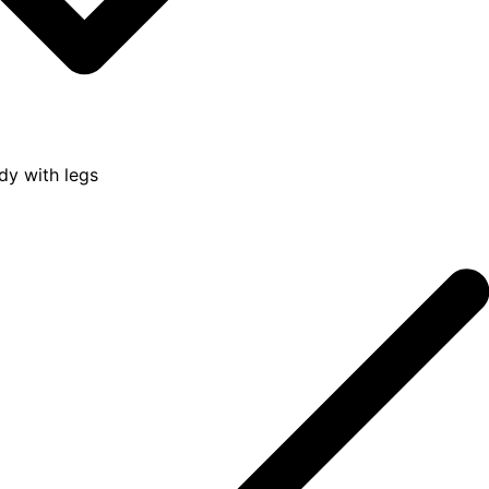
dy with legs