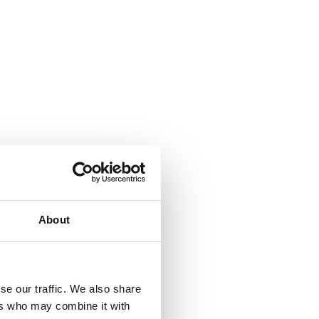
About
se our traffic. We also share
ers who may combine it with