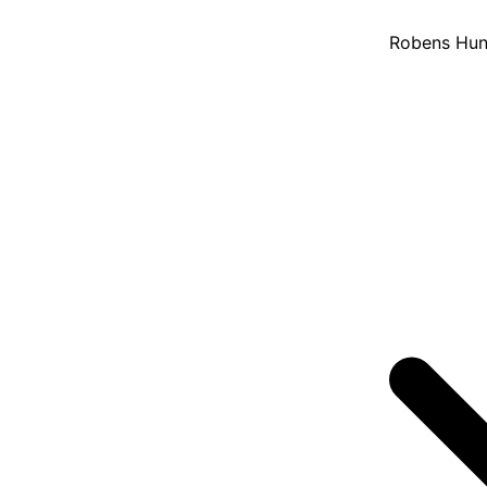
Robens Hun