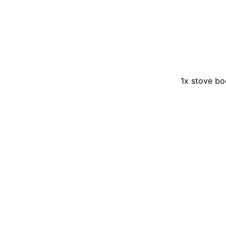
1x stove bo