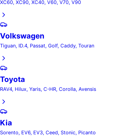
XC60, XC90, XC40, V60, V70, V90
Volkswagen
Tiguan, ID.4, Passat, Golf, Caddy, Touran
Toyota
RAV4, Hilux, Yaris, C-HR, Corolla, Avensis
Kia
Sorento, EV6, EV3, Ceed, Stonic, Picanto