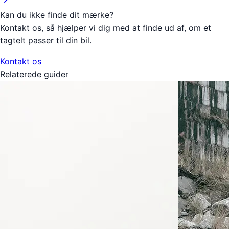
Kan du ikke finde dit mærke?
Kontakt os, så hjælper vi dig med at finde ud af, om et
tagtelt passer til din bil.
Kontakt os
Relaterede guider