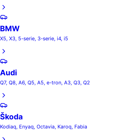
BMW
X5, X3, 5-serie, 3-serie, i4, i5
Audi
Q7, Q8, A6, Q5, A5, e-tron, A3, Q3, Q2
Škoda
Kodiaq, Enyaq, Octavia, Karoq, Fabia