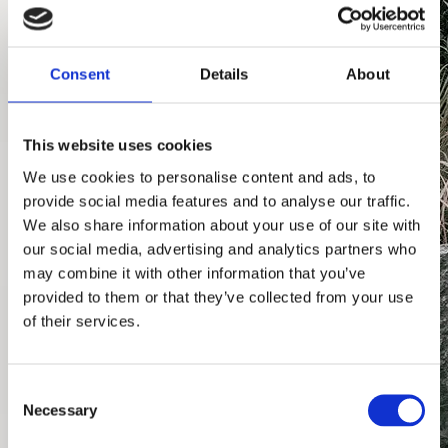
Consent
Details
About
This website uses cookies
We use cookies to personalise content and ads, to
provide social media features and to analyse our traffic.
We also share information about your use of our site with
our social media, advertising and analytics partners who
may combine it with other information that you’ve
provided to them or that they’ve collected from your use
of their services.
Consent
Necessary
Selection