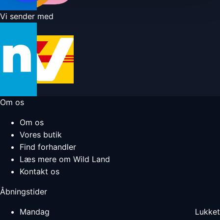
Vi sender med
Om os
Om os
Vores butik
Find forhandler
Læs mere om Wild Land
Kontakt os
Åbningstider
Mandag
Lukket