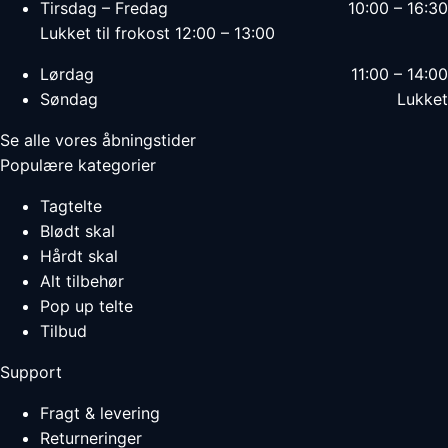
Tirsdag – Fredag
10:00 – 16:30
Lukket til frokost 12:00 – 13:00
Lørdag
11:00 – 14:00
Søndag
Lukket
Se alle vores åbningstider
Populære kategorier
Tagtelte
Blødt skal
Hårdt skal
Alt tilbehør
Pop up telte
Tilbud
Support
Fragt & levering
Returneringer