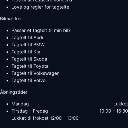
Love og regler for tagtelte
Bilmærker
Passer et tagtelt til min bil?
Tagtelt til Audi
Tagtelt til BMW
Tagtelt til Kia
Tagtelt til Skoda
Tagtelt til Toyota
Tagtelt til Volkswagen
Tagtelt til Volvo
Åbningstider
Mandag
Lukket
Tirsdag – Fredag
10:00 – 16:30
Lukket til frokost 12:00 – 13:00