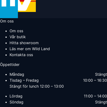
Om oss
Om oss
Vår butik
Hitta showroom
Läs mer om Wild Land
Kontakta oss
Öppettider
Måndag
Stängt
Tisdag – Fredag
10:00 – 16:30
Stängt för lunch 12:00 – 13:00
Lördag
11:00 – 14:00
Söndag
Stängt