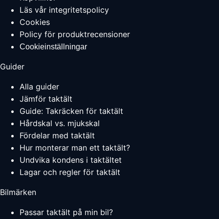
Läs vår integritetspolicy
Cookies
Policy för produktrecensioner
Cookieinställningar
Guider
Alla guider
Jämför taktält
Guide: Takräcken för taktält
Hårdskal vs. mjukskal
Fördelar med taktält
Hur monterar man ett taktält?
Undvika kondens i taktältet
Lagar och regler för taktält
Bilmärken
Passar taktält på min bil?