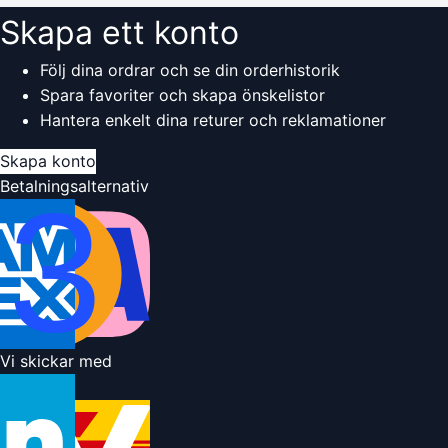
Skapa ett konto
Följ dina ordrar och se din orderhistorik
Spara favoriter och skapa önskelistor
Hantera enkelt dina returer och reklamationer
Skapa konto
Betalningsalternativ
Vi skickar med