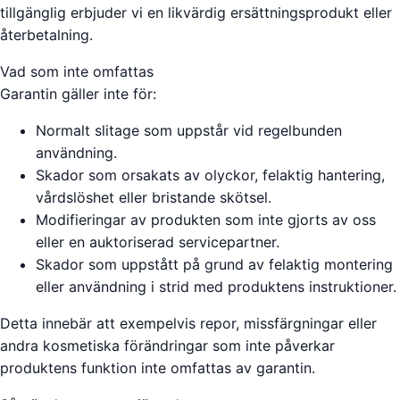
tillgänglig erbjuder vi en likvärdig ersättningsprodukt eller
återbetalning.
Vad som inte omfattas
Garantin gäller inte för:
Normalt slitage som uppstår vid regelbunden
användning.
Skador som orsakats av olyckor, felaktig hantering,
vårdslöshet eller bristande skötsel.
Modifieringar av produkten som inte gjorts av oss
eller en auktoriserad servicepartner.
Skador som uppstått på grund av felaktig montering
eller användning i strid med produktens instruktioner.
Detta innebär att exempelvis repor, missfärgningar eller
andra kosmetiska förändringar som inte påverkar
produktens funktion inte omfattas av garantin.