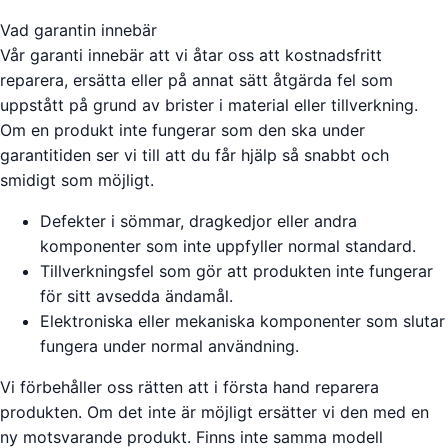
Vad garantin innebär
Vår garanti innebär att vi åtar oss att kostnadsfritt
reparera, ersätta eller på annat sätt åtgärda fel som
uppstått på grund av brister i material eller tillverkning.
Om en produkt inte fungerar som den ska under
garantitiden ser vi till att du får hjälp så snabbt och
smidigt som möjligt.
Defekter i sömmar, dragkedjor eller andra
komponenter som inte uppfyller normal standard.
Tillverkningsfel som gör att produkten inte fungerar
för sitt avsedda ändamål.
Elektroniska eller mekaniska komponenter som slutar
fungera under normal användning.
Vi förbehåller oss rätten att i första hand reparera
produkten. Om det inte är möjligt ersätter vi den med en
ny motsvarande produkt. Finns inte samma modell