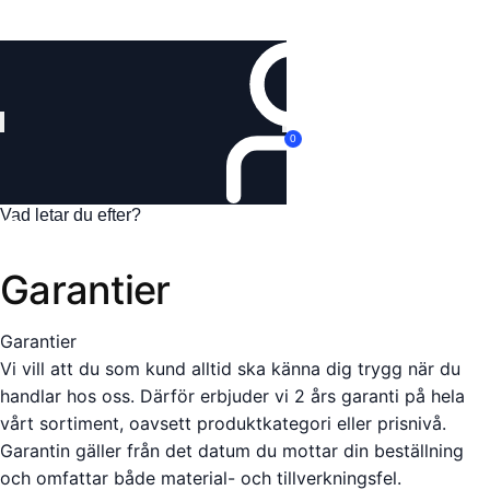
Logga in
0
Garantier
Garantier
Vi vill att du som kund alltid ska känna dig trygg när du
handlar hos oss. Därför erbjuder vi 2 års garanti på hela
vårt sortiment, oavsett produktkategori eller prisnivå.
Garantin gäller från det datum du mottar din beställning
och omfattar både material- och tillverkningsfel.