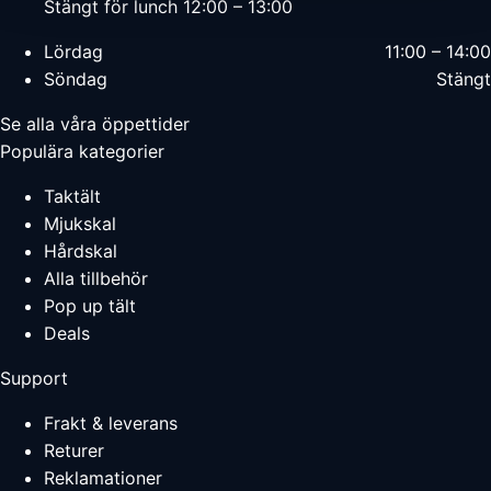
Stängt för lunch 12:00 – 13:00
Lördag
11:00 – 14:00
Söndag
Stängt
Se alla våra öppettider
Populära kategorier
Taktält
Mjukskal
Hårdskal
Alla tillbehör
Pop up tält
Deals
Support
Frakt & leverans
Returer
Reklamationer