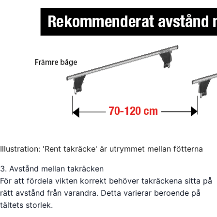
Illustration: 'Rent takräcke' är utrymmet mellan fötterna
3. Avstånd mellan takräcken
För att fördela vikten korrekt behöver takräckena sitta på
rätt avstånd från varandra. Detta varierar beroende på
tältets storlek.