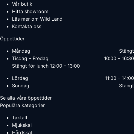
Vår butik
Hitta showroom
Läs mer om Wild Land
Kontakta oss
Öppettider
Måndag
Stängt
Tisdag – Fredag
10:00 – 16:30
Stängt för lunch 12:00 – 13:00
Lördag
11:00 – 14:00
Söndag
Stängt
Se alla våra öppettider
Populära kategorier
Taktält
Mjukskal
Hårdskal