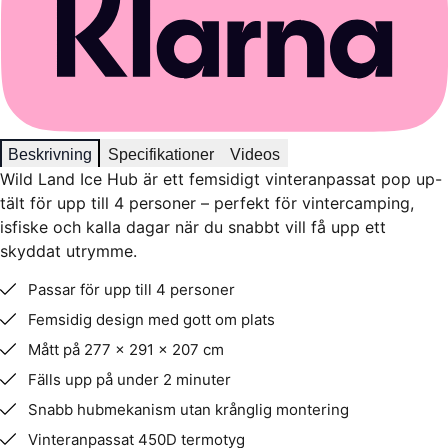
Beskrivning
Specifikationer
Videos
Wild Land Ice Hub är ett femsidigt vinteranpassat pop up-
tält för upp till 4 personer – perfekt för vintercamping,
isfiske och kalla dagar när du snabbt vill få upp ett
skyddat utrymme.
Passar för upp till 4 personer
Femsidig design med gott om plats
Mått på 277 × 291 × 207 cm
Fälls upp på under 2 minuter
Snabb hubmekanism utan krånglig montering
Vinteranpassat 450D termotyg