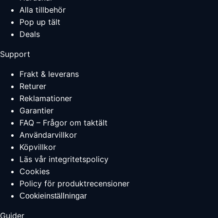
Alla tillbehör
Pop up tält
Deals
Support
Frakt & leverans
Returer
Reklamationer
Garantier
FAQ – Frågor om taktält
Användarvillkor
Köpvillkor
Läs vår integritetspolicy
Cookies
Policy för produktrecensioner
Cookieinställningar
Guider