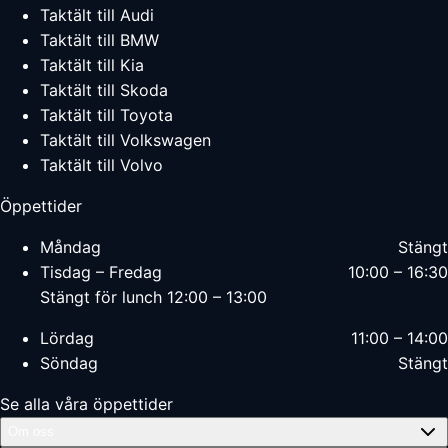
Taktält till Audi
Taktält till BMW
Taktält till Kia
Taktält till Skoda
Taktält till Toyota
Taktält till Volkswagen
Taktält till Volvo
Öppettider
Måndag
Stängt
Tisdag – Fredag
10:00 – 16:30
Stängt för lunch 12:00 – 13:00
Lördag
11:00 – 14:00
Söndag
Stängt
Se alla våra öppettider
Om oss