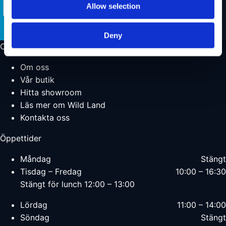
Allow selection
Deny
Om oss
Om oss
Vår butik
Hitta showroom
Läs mer om Wild Land
Kontakta oss
Öppettider
Måndag
Stängt
Tisdag – Fredag
10:00 – 16:30
Stängt för lunch 12:00 – 13:00
Lördag
11:00 – 14:00
Söndag
Stängt