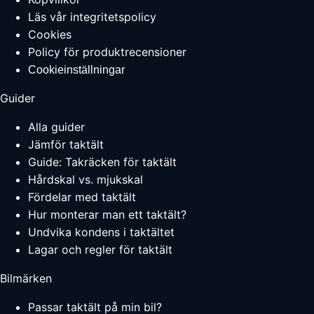
Läs vår integritetspolicy
Cookies
Policy för produktrecensioner
Cookieinställningar
Guider
Alla guider
Jämför taktält
Guide: Takräcken för taktält
Hårdskal vs. mjukskal
Fördelar med taktält
Hur monterar man ett taktält?
Undvika kondens i taktältet
Lagar och regler för taktält
Bilmärken
Passar taktält på min bil?