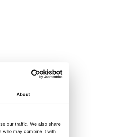
About
se our traffic. We also share
ers who may combine it with