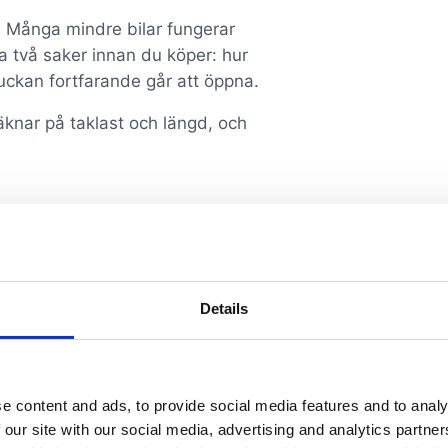
. Många mindre bilar fungerar
era två saker innan du köper: hur
kluckan fortfarande går att öppna.
äknar på taklast och längd, och
Details
e content and ads, to provide social media features and to analy
 our site with our social media, advertising and analytics partn