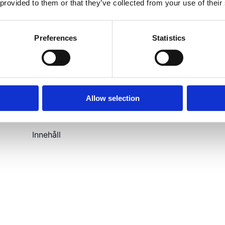
 provided to them or that they’ve collected from your use of their
Preferences
Statistics
Allow selection
Innehåll