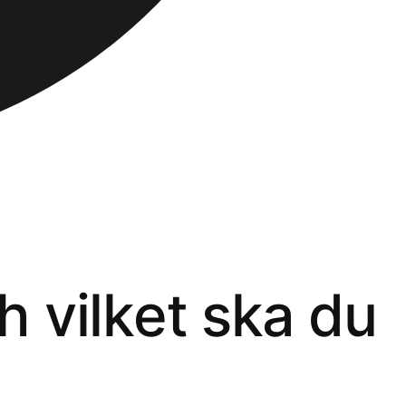
ch vilket ska du