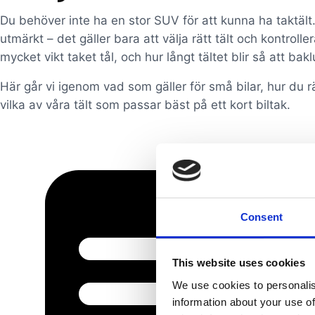
Du behöver inte ha en stor SUV för att kunna ha taktält
utmärkt – det gäller bara att välja rätt tält och kontroll
mycket vikt taket tål, och hur långt tältet blir så att ba
Här går vi igenom vad som gäller för små bilar, hur du r
vilka av våra tält som passar bäst på ett kort biltak.
Consent
This website uses cookies
We use cookies to personalis
information about your use of