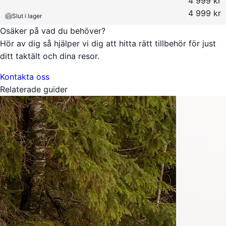
4 999 kr
4 999 kr
Slut i lager
Osäker på vad du behöver?
Hör av dig så hjälper vi dig att hitta rätt tillbehör för just
ditt taktält och dina resor.
Kontakta oss
Relaterade guider