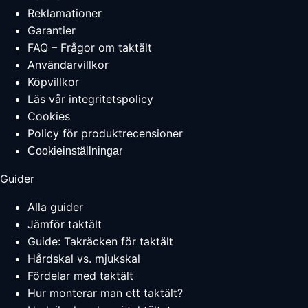
Reklamationer
Garantier
FAQ – Frågor om taktält
Användarvillkor
Köpvillkor
Läs vår integritetspolicy
Cookies
Policy för produktrecensioner
Cookieinställningar
Guider
Alla guider
Jämför taktält
Guide: Takräcken för taktält
Hårdskal vs. mjukskal
Fördelar med taktält
Hur monterar man ett taktält?