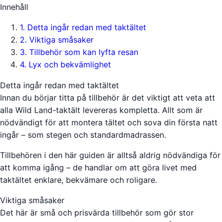
Innehåll
1
.
Detta ingår redan med taktältet
2
.
Viktiga småsaker
3
.
Tillbehör som kan lyfta resan
4
.
Lyx och bekvämlighet
Detta ingår redan med taktältet
Innan du börjar titta på tillbehör är det viktigt att veta att
alla Wild Land-taktält levereras kompletta. Allt som är
nödvändigt för att montera tältet och sova din första natt
ingår – som stegen och standardmadrassen.
Tillbehören i den här guiden är alltså aldrig nödvändiga för
att komma igång – de handlar om att göra livet med
taktältet enklare, bekvämare och roligare.
Viktiga småsaker
Det här är små och prisvärda tillbehör som gör stor