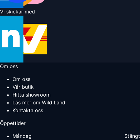
Vi skickar med
Om oss
Om oss
Vår butik
Hitta showroom
Läs mer om Wild Land
Kontakta oss
Öppettider
Måndag
Stängt