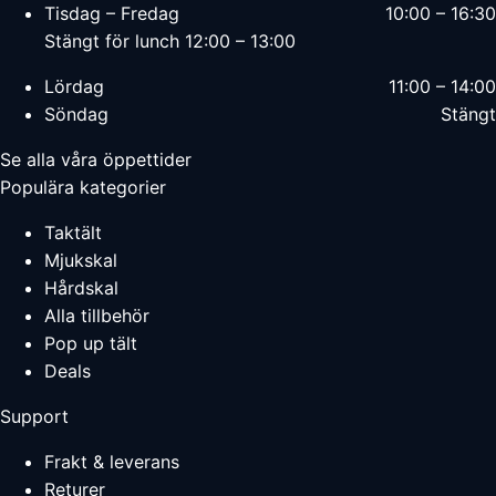
Tisdag – Fredag
10:00 – 16:30
Stängt för lunch 12:00 – 13:00
Lördag
11:00 – 14:00
Söndag
Stängt
Se alla våra öppettider
Populära kategorier
Taktält
Mjukskal
Hårdskal
Alla tillbehör
Pop up tält
Deals
Support
Frakt & leverans
Returer