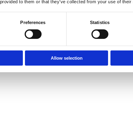
 provided to them or that they’ve collected from your use of their
Preferences
Statistics
Allow selection
Innehåll