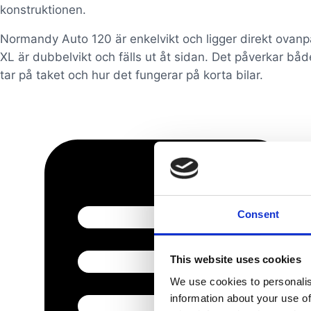
konstruktionen.
Normandy Auto 120 är enkelvikt och ligger direkt ovanp
XL är dubbelvikt och fälls ut åt sidan. Det påverkar både
tar på taket och hur det fungerar på korta bilar.
Consent
This website uses cookies
We use cookies to personalis
information about your use of