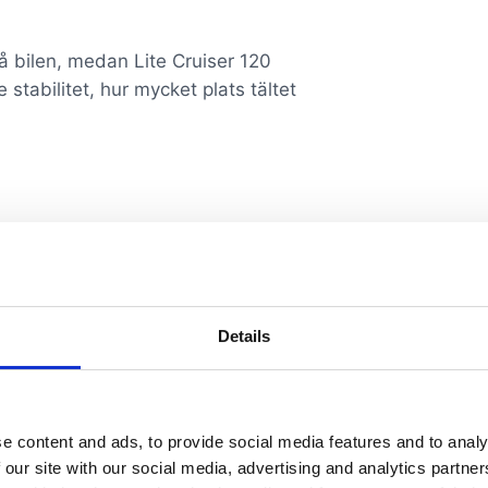
å bilen, medan Lite Cruiser 120
 stabilitet, hur mycket plats tältet
Details
e content and ads, to provide social media features and to analy
 our site with our social media, advertising and analytics partn