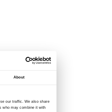
About
se our traffic. We also share
ers who may combine it with