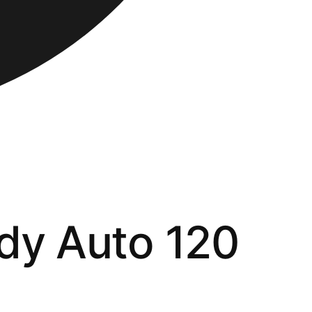
ndy Auto 120